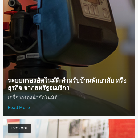
ระบบกรองอัตโนมัติ สำหรับบ้านพักอาศัย หรือ
ธุรกิจ จากสหรัฐอเมริกา
เครื่องกรองน้ำอัตโนมัติ
Read More
PROZONE