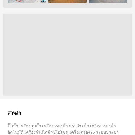
คำหลัก
ปั๊มน้ำ เครื่องสูบน้ำ เครื่องกรองน้ำ สระว่ายน้ำ เครื่องกรองน้ำ
อัตโนมัติ เครื่องกำเนิดก๊าซโอโซน เครื่องกรอง ro ระบบประปา