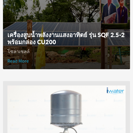
เครื่องสูบน้ำพลังงานแสงอาทิตย์ รุ่น SQF 2.5-2
พร้อมกล่อง CU200
โซล่าเซลล์
Read More